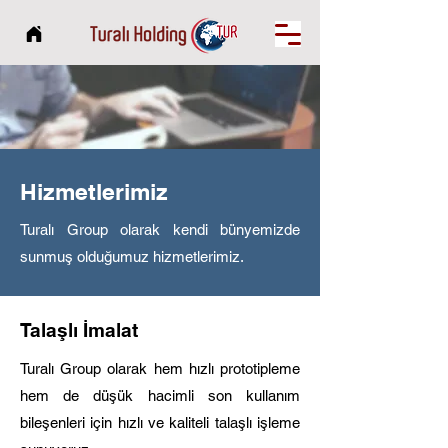
Hizmetlerimiz
Turalı Group olarak kendi bünyemizde
sunmuş olduğumuz hizmetlerimiz.
Talaşlı İmalat
Turalı Group olarak hem hızlı prototipleme
hem de düşük hacimli son kullanım
bileşenleri için hızlı ve kaliteli talaşlı işleme